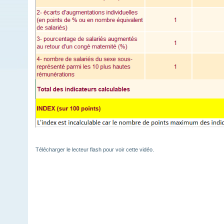
Télécharger le lecteur flash
pour voir cette vidéo.