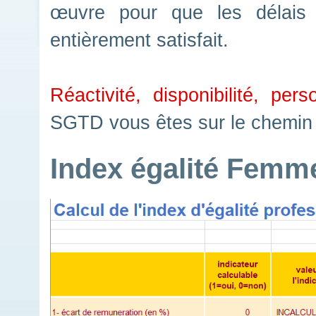
œuvre pour que les délais 
entièrement satisfait.
Réactivité, disponibilité, perso
SGTD vous êtes sur le chemin d
Index égalité Fem